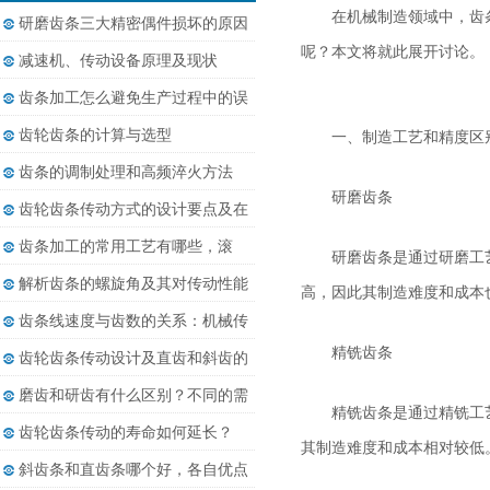
在机械制造领域中，齿
研磨齿条三大精密偶件损坏的原因
呢？本文将就此展开讨论。
减速机、传动设备原理及现状
齿条加工怎么避免生产过程中的误
差......
齿轮齿条的计算与选型
一、制造工艺和精度区
齿条的调制处理和高频淬火方法
研磨齿条
齿轮齿条传动方式的设计要点及在
相......
齿条加工的常用工艺有哪些，滚
研磨齿条是通过研磨工
齿、......
解析齿条的螺旋角及其对传动性能
高，因此其制造难度和成本
的......
齿条线速度与齿数的关系：机械传
动......
精铣齿条
齿轮齿条传动设计及直齿和斜齿的
差......
磨齿和研齿有什么区别？不同的需
精铣齿条是通过精铣工
求......
齿轮齿条传动的寿命如何延长？
其制造难度和成本相对较低
斜齿条和直齿条哪个好，各自优点