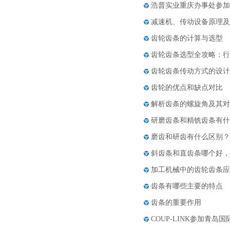
浩普实业重庆办事处参加
减速机、传动设备原理及
齿轮齿条的计算与选型
齿轮齿条选型全攻略：行
齿轮齿条传动方式的设计
齿轮的优点和缺点对比
解析齿条的螺旋角及其对
研磨齿条和精铣齿条有什
磨齿和研齿有什么区别？
斜齿条和直齿条哪个好，
加工机械中的齿轮齿条应
齿条有哪些主要的特点
齿条的重要作用
COUP-LINK参加青岛