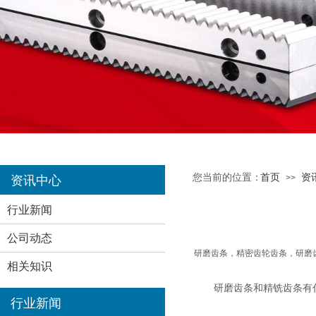
您当前的位置：
首页
资
>>
资讯中心
行业新闻
公司动态
研磨齿条，精密齿轮齿条，研磨
相关知识
研磨齿条和精铣齿条有
行业新闻