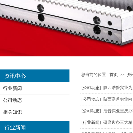
您当前的位置：
首页
资
>>
资讯中心
[公司动态]
陕西浩普实业为
行业新闻
[公司动态]
陕西浩普实业向
公司动态
[公司动态]
浩普实业重庆办
相关知识
[行业新闻]
研磨齿条三大精
行业新闻