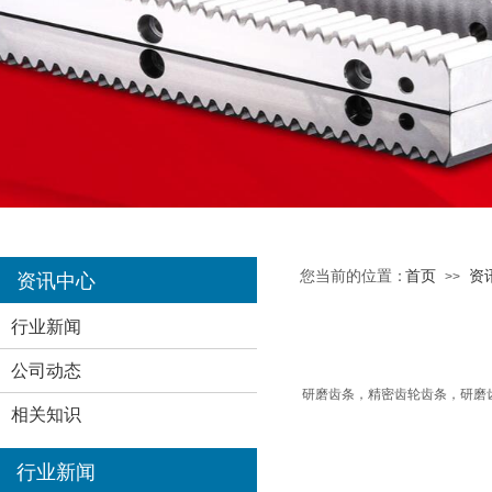
您当前的位置：
首页
资
>>
资讯中心
行业新闻
公司动态
研磨齿条，精密齿轮齿条，研磨
相关知识
行业新闻